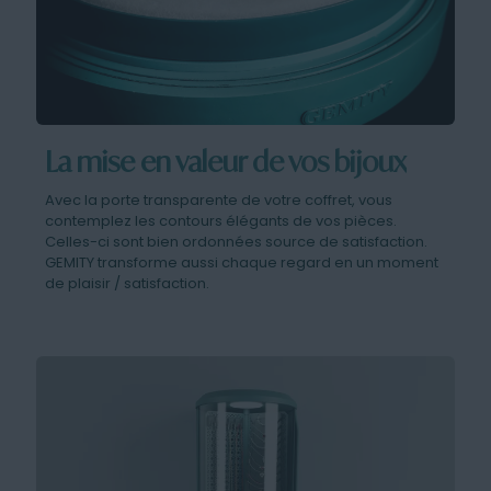
La mise en valeur de vos bijoux
Avec la porte transparente de votre coffret, vous
contemplez les contours élégants de vos pièces.
Celles-ci sont bien ordonnées source de satisfaction.
GEMITY transforme aussi chaque regard en un moment
de plaisir / satisfaction.