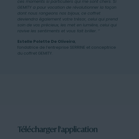
ces moments si particuliers qui me sont chers. Si
GEMITY a pour vocation de révolutionner la façon
dont nous rangeons nos bijoux, ce coffret
deviendra également votre trésor, celui qui prend
soin de vos précieux, les met en lumière, celui qui
ravive les sentiments et vous fait briller. “
Estelle Polette De Oliveira
,
fondatrice de l’entreprise SERRINE et conceptrice
du coffret GEMITY.
Télécharger l'application