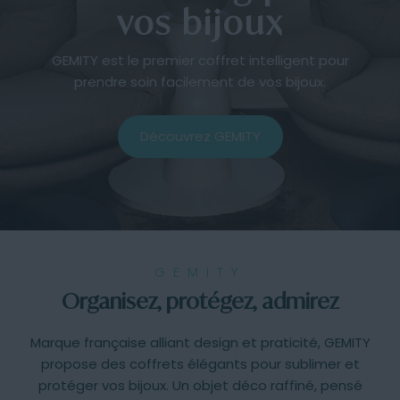
vos bijoux
GEMITY est le premier coffret intelligent pour
prendre soin facilement de vos bijoux.
Découvrez GEMITY
GEMITY
Organisez, protégez, admirez
Marque française alliant design et praticité, GEMITY
propose des coffrets élégants pour sublimer et
protéger vos bijoux. Un objet déco raffiné, pensé