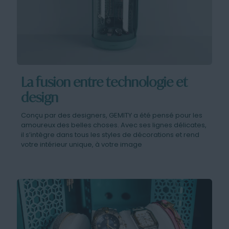
La fusion entre technologie et
design
Conçu par des designers, GEMITY a été pensé pour les
amoureux des belles choses. Avec ses lignes délicates,
il s’intègre dans tous les styles de décorations et rend
votre intérieur unique, à votre image