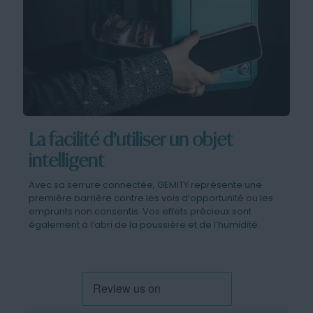
La facilité d’utiliser un objet
intelligent
Avec sa serrure connectée, GEMITY représente une
première barrière contre les vols d’opportunité ou les
emprunts non consentis. Vos effets précieux sont
également à l’abri de la poussière et de l’humidité.