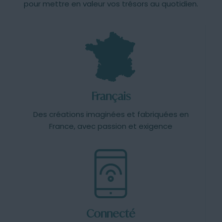
pour mettre en valeur vos trésors au quotidien.
Français
Des créations imaginées et fabriquées en
France, avec passion et exigence
Connecté