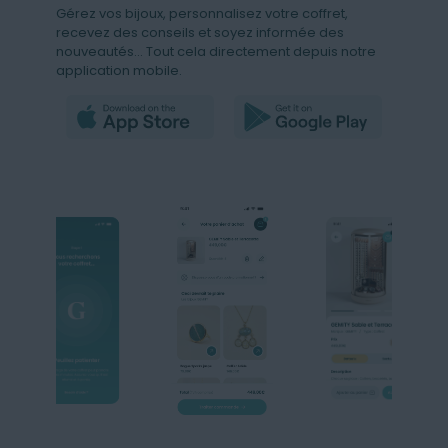
Gérez vos bijoux, personnalisez votre coffret,
recevez des conseils et soyez informée des
nouveautés… Tout cela directement depuis notre
application mobile.