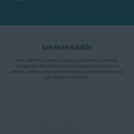
BIJOUX GEMITY
Les nouveautés
Chez GEMITY, la passion du bijou va bien au-delà du
rangement. Nous sélectionnons avec soin des bijoux
raffinés, pensés pour sublimer votre quotidien comme vos
plus belles occasions.