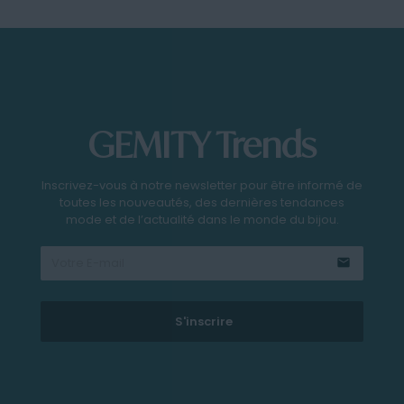
GEMITY Trends
Inscrivez-vous à notre newsletter pour être informé de
toutes les nouveautés, des dernières tendances
mode et de l’actualité dans le monde du bijou.
email
S'inscrire