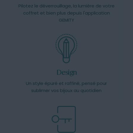
Pilotez le déverrouillage, la lumière de votre
coffret et bien plus depuis l'application
GEMITY
Design
Un style épuré et raffiné, pensé pour
sublimer vos bijoux au quotidien