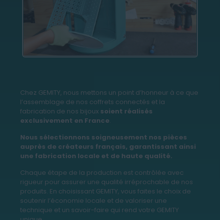
Chez GEMITY, nous mettons un point d’honneur à ce que
l’assemblage de nos coffrets connectés et la
fabrication de nos bijoux
soient réalisés
exclusivement en France
.
Nous sélectionnons soigneusement nos pièces
auprès de créateurs français, garantissant ainsi
une fabrication locale et de haute qualité.
Chaque étape de la production est contrôlée avec
rigueur pour assurer une qualité irréprochable de nos
produits. En choisissant GEMITY, vous faites le choix de
soutenir l’économie locale et de valoriser une
technique et un savoir-faire qui rend votre GEMITY
unique.