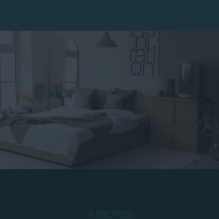
À PROPOS