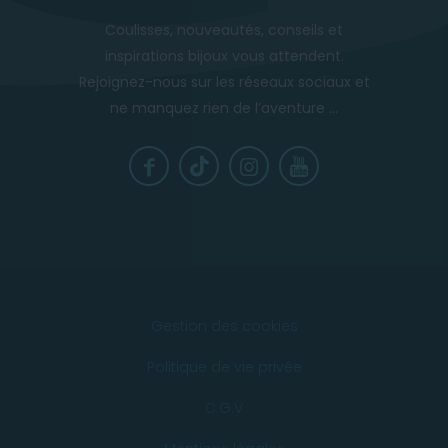
Coulisses, nouveautés, conseils et
inspirations bijoux vous attendent.
Rejoignez-nous sur les réseaux sociaux et
ne manquez rien de l’aventure ...
Gestion des cookies
Politique de vie privée
C.G.V