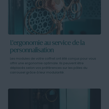
L’ergonomie au service de la
personnalisation
Les modules de votre coffret ont été conçus pour vous
offrir une ergonomie optimale. Ils peuvent être
déplacés selon vos préférences sur les pâles du
carrousel grâce à leur modularité.