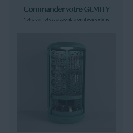
Commander votre GEMITY
Notre coffret est disponible
en deux coloris