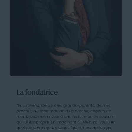
La fondatrice
“En provenance de mes grands-parents, de mes
parents, de mon mari ou d’un proche, chacun de
mes bijoux me renvoie à une histoire ou un souvenir
qui lui est propre. En imaginant GEMITY, j’ai voulu en
quelque sorte mettre sous cloche, hors du temps,