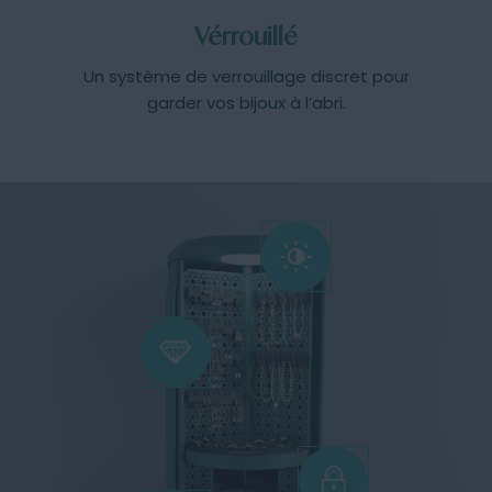
Vérrouillé
Un système de verrouillage discret pour
garder vos bijoux à l’abri.