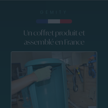
GEMITY
Un coffret produit et
assemblé en France