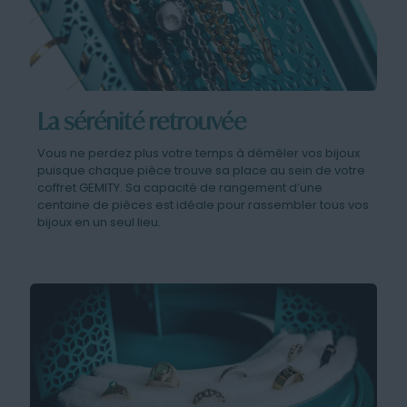
La sérénité retrouvée
Vous ne perdez plus votre temps à démêler vos bijoux
puisque chaque pièce trouve sa place au sein de votre
coffret GEMITY. Sa capacité de rangement d’une
centaine de pièces est idéale pour rassembler tous vos
bijoux en un seul lieu.