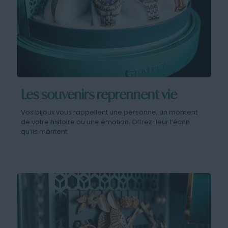
Les souvenirs reprennent vie
Vos bijoux vous rappellent une personne, un moment
de votre histoire ou une émotion. Offrez-leur l’écrin
qu’ils méritent.