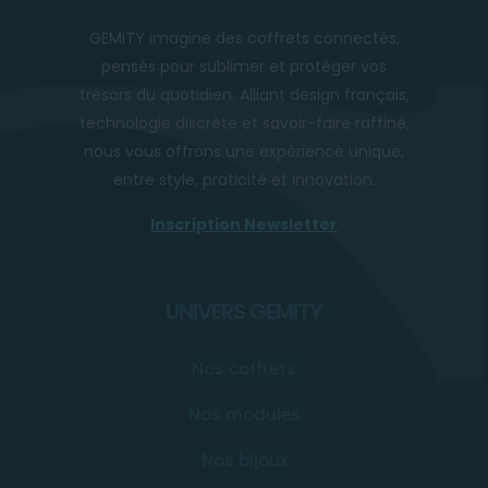
GEMITY imagine des coffrets connectés,
pensés pour sublimer et protéger vos
trésors du quotidien. Alliant design français,
technologie discrète et savoir-faire raffiné,
nous vous offrons une expérience unique,
entre style, praticité et innovation.
Inscription Newsletter
UNIVERS GEMITY
Nos coffrets
Nos modules
Nos bijoux