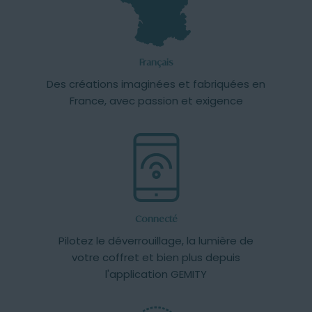
Français
Des créations imaginées et fabriquées en
France, avec passion et exigence
Connecté
Pilotez le déverrouillage, la lumière de
votre coffret et bien plus depuis
l'application GEMITY