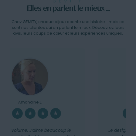
GEMITY
Elles en parlent le mieux ...
Chez GEMITY, chaque bijou raconte une histoire… mais ce
sont nos clientes qui en parlent le mieux. Découvrez leurs
avis, leurs coups de cœur et leurs expériences uniques.
Pauline V
Le design est exactement ce que l’on peut