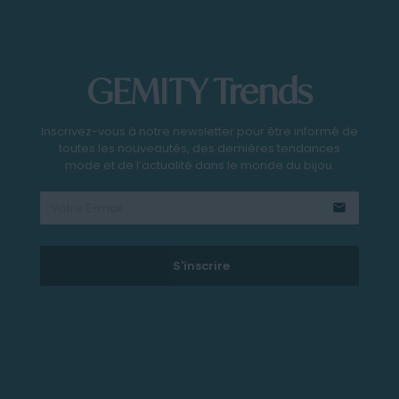
GEMITY Trends
Inscrivez-vous à notre newsletter pour être informé de
toutes les nouveautés, des dernières tendances
mode et de l’actualité dans le monde du bijou.
email
S'inscrire