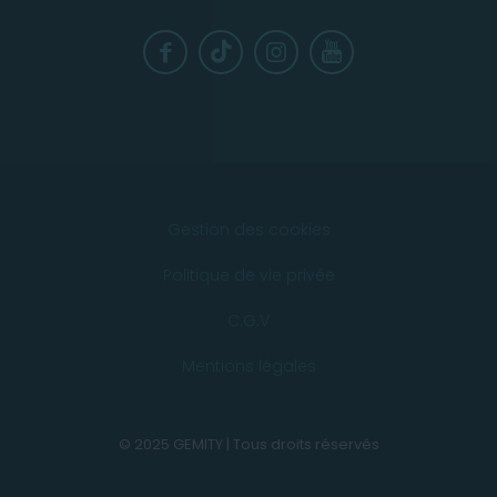
Gestion des cookies
Politique de vie privée
C.G.V
Mentions légales
© 2025 GEMITY | Tous droits réservés