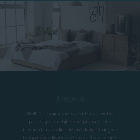
À PROPOS
GEMITY imagine des coffrets connectés,
pensés pour sublimer et protéger vos
trésors du quotidien. Alliant design français,
technologie discrète et savoir-faire raffiné,