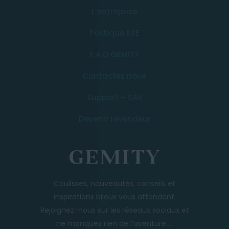
L’entreprise
Politique RSE
F.A.Q GEMITY
Contactez nous
Support – SAV
Devenir revendeur
Coulisses, nouveautés, conseils et
inspirations bijoux vous attendent.
Rejoignez-nous sur les réseaux sociaux et
ne manquez rien de l’aventure ...