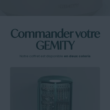
Commander votre
GEMITY
Notre coffret est disponible
en deux coloris