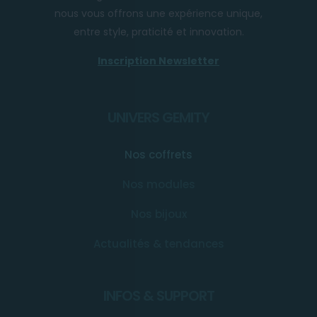
nous vous offrons une expérience unique,
entre style, praticité et innovation.
Inscription Newsletter
UNIVERS GEMITY
Nos coffrets
Nos modules
Nos bijoux
Actualités & tendances
INFOS & SUPPORT