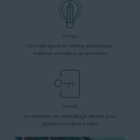
Design
Un style épuré et raffiné, pensé pour
sublimer vos bijoux au quotidien
Vérouillé
Un système de verrouillage discret pour
garder vos bijoux à l’abri.