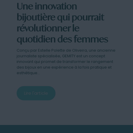
Une innovation
bijoutière qui pourrait
révolutionner le
quotidien des femmes
Conçu par Estelle Polette de Oliveira, une ancienne
journaliste spécialisée, GEMITY est un concept
innovant qui promet de transformer le rangement
des bijoux en une expérience à la fois pratique et
esthétique…
Lire l'article