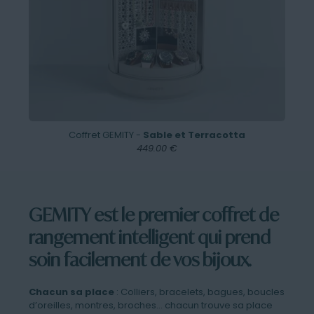
Coffret GEMITY -
Sable et Terracotta
449.00 €
GEMITY est le premier coffret de
rangement intelligent qui prend
soin facilement de vos bijoux.
Chacun sa place
: Colliers, bracelets, bagues, boucles
d’oreilles, montres, broches… chacun trouve sa place