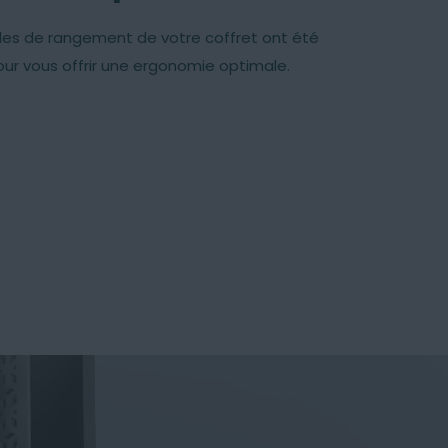
es de rangement de votre coffret ont été
ur vous offrir une ergonomie optimale.