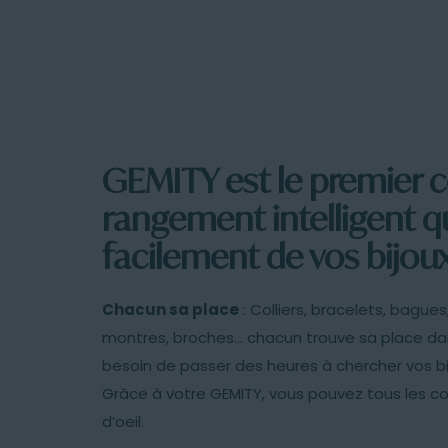
GEMITY est le premier c
rangement intelligent q
facilement de vos bijoux
Chacun sa place
: Colliers, bracelets, bagues,
montres, broches… chacun trouve sa place dans
besoin de passer des heures à chercher vos bi
Grâce à votre GEMITY, vous pouvez tous les c
d’oeil.