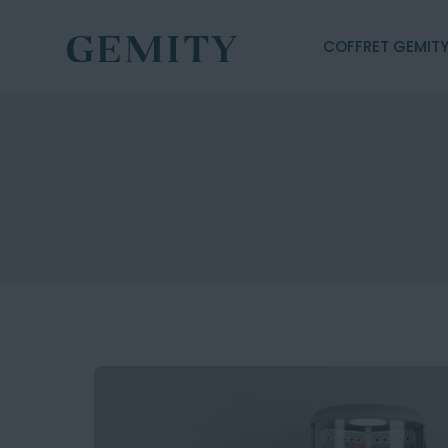
COFFRET GEMIT