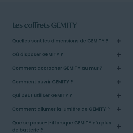
Les coffrets GEMITY
Quelles sont les dimensions de GEMITY ?
Où disposer GEMITY ?
Comment accrocher GEMITY au mur ?
Comment ouvrir GEMITY ?
Qui peut utiliser GEMITY ?
Comment allumer la lumière de GEMITY ?
Que se passe-t-il lorsque GEMITY n’a plus
de batterie ?