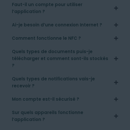
Faut-il un compte pour utiliser
l’application ?
Ai-je besoin d’une connexion Internet ?
Comment fonctionne le NFC ?
Quels types de documents puis-je
télécharger et comment sont-ils stockés
?
Quels types de notifications vais-je
recevoir ?
Mon compte est-il sécurisé ?
Sur quels appareils fonctionne
l’application ?