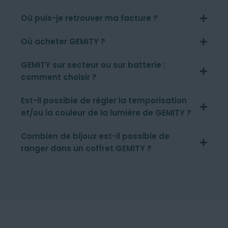
Où puis-je retrouver ma facture ?
Où acheter GEMITY ?
GEMITY sur secteur ou sur batterie :
comment choisir ?
Est-il possible de régler la temporisation
et/ou la couleur de la lumière de GEMITY ?
Combien de bijoux est-il possible de
ranger dans un coffret GEMITY ?