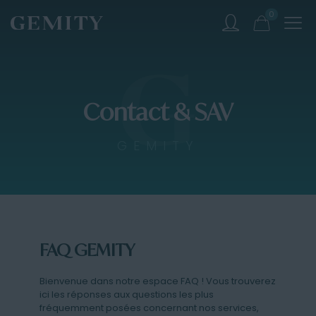
0
Contact & SAV
GEMITY
FAQ GEMITY
Bienvenue dans notre espace FAQ ! Vous trouverez
ici les réponses aux questions les plus
fréquemment posées concernant nos services,