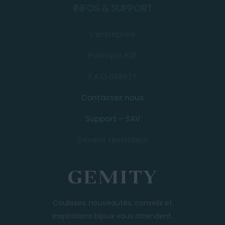
INFOS & SUPPORT
L’entreprise
Politique RSE
F.A.Q GEMITY
Contactez nous
Support – SAV
Devenir revendeur
Coulisses, nouveautés, conseils et
inspirations bijoux vous attendent.