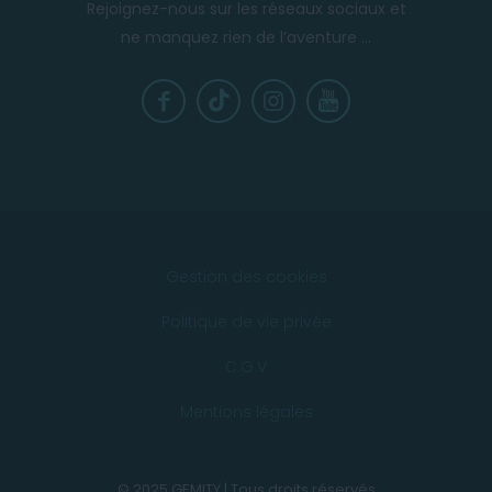
Rejoignez-nous sur les réseaux sociaux et
ne manquez rien de l’aventure ...
Gestion des cookies
Politique de vie privée
C.G.V
Mentions légales
© 2025 GEMITY | Tous droits réservés