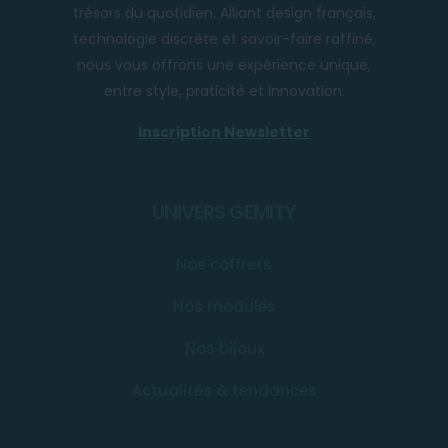
trésors du quotidien. Alliant design français,
technologie discrète et savoir-faire raffiné,
nous vous offrons une expérience unique,
entre style, praticité et innovation.
Inscription Newsletter
UNIVERS GEMITY
Nos coffrets
Nos modules
Nos bijoux
Actualités & tendances