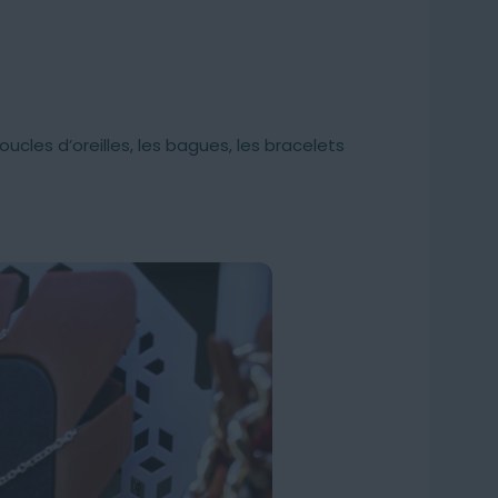
ucles d’oreilles, les bagues, les bracelets