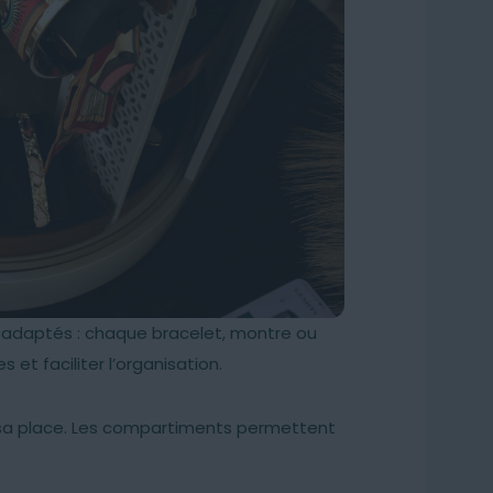
adaptés : chaque bracelet, montre ou
et faciliter l’organisation.
 sa place. Les compartiments permettent