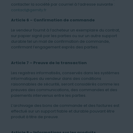
contacter la société par courriel à l’adresse suivante :
contact@gemity.fr
Article 6 – Confirmation de commande
Le vendeur fournit à l’acheteur un exemplaire du contrat,
sur papier signé par les parties ou sur un autre support
durable tel un mail de confirmation de commande,
confirmant l’engagement exprès des parties.
Article 7 – Preuve de la transaction
Les registres informatisés, conservés dans les systèmes
informatiques du vendeur dans des conditions
raisonnables de sécurité, seront considérés comme les
preuves des communications, des commandes et des
paiements intervenus entre les parties.
L’archivage des bons de commande et des factures est
effectué sur un support fiable et durable pouvant être
produit à titre de preuve.
Article 8 – Informations sur les produits