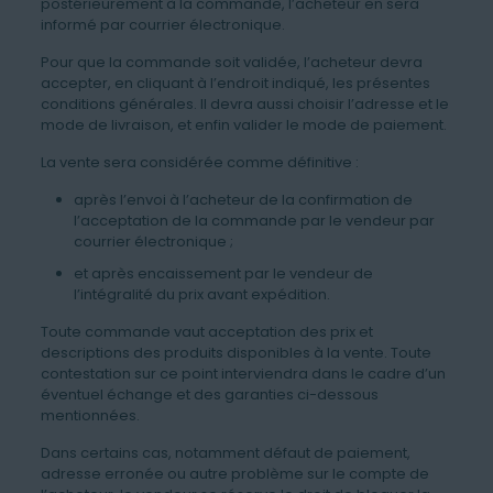
postérieurement à la commande, l’acheteur en sera
informé par courrier électronique.
Pour que la commande soit validée, l’acheteur devra
accepter, en cliquant à l’endroit indiqué, les présentes
conditions générales. Il devra aussi choisir l’adresse et le
mode de livraison, et enfin valider le mode de paiement.
La vente sera considérée comme définitive :
après l’envoi à l’acheteur de la confirmation de
l’acceptation de la commande par le vendeur par
courrier électronique ;
et après encaissement par le vendeur de
l’intégralité du prix avant expédition.
Toute commande vaut acceptation des prix et
descriptions des produits disponibles à la vente. Toute
contestation sur ce point interviendra dans le cadre d’un
éventuel échange et des garanties ci-dessous
mentionnées.
Dans certains cas, notamment défaut de paiement,
adresse erronée ou autre problème sur le compte de