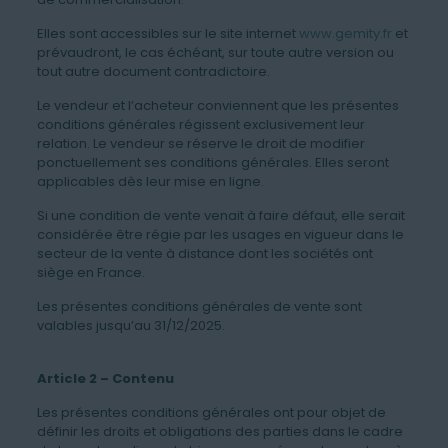
Elles sont accessibles sur le site internet
www.gemity.fr
et
prévaudront, le cas échéant, sur toute autre version ou
tout autre document contradictoire.
Le vendeur et l’acheteur conviennent que les présentes
conditions générales régissent exclusivement leur
relation. Le vendeur se réserve le droit de modifier
ponctuellement ses conditions générales. Elles seront
applicables dès leur mise en ligne.
Si une condition de vente venait à faire défaut, elle serait
considérée être régie par les usages en vigueur dans le
secteur de la vente à distance dont les sociétés ont
siège en France.
Les présentes conditions générales de vente sont
valables jusqu’au 31/12/2025.
Article 2 – Contenu
Les présentes conditions générales ont pour objet de
définir les droits et obligations des parties dans le cadre