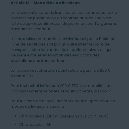
Article 12 – Modalités de livraison
La livraison s’entend du transfert au consommateur de la
possession physique ou du contrôle du bien. Elle n’est
faite qu’après confirmation du paiement par l’organisme
bancaire du vendeur.
Les produits commandés sont livrés, soit par la Poste ou
l’une de ses filiales soit par un autre intermédiaire de
transport, selon les modalités et options suivantes qui
peuvent évoluer en fonction des évolutions des
prestations des transporteurs :
La livraison est offerte en point relais à partir de 200 €
d’achat TTC
Pour tout achat inférieur à 200 € TTC, les modalités de
livraisons varient selon les produits achetés, à savoir :
Pour la vente de bijoux, l’acheteur pourra opter pour les
modes de livraisons suivants :
Chrono relais 2SHOP (Livraison sous 2 à 4 jours)
Chrono relais 13H