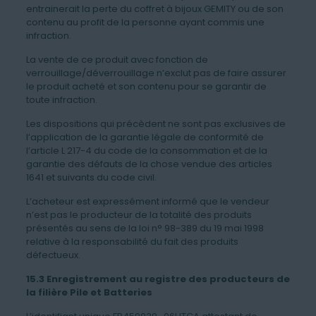
entrainerait la perte du coffret à bijoux GEMITY ou de son
contenu au profit de la personne ayant commis une
infraction.
La vente de ce produit avec fonction de
verrouillage/déverrouillage n’exclut pas de faire assurer
le produit acheté et son contenu pour se garantir de
toute infraction.
Les dispositions qui précèdent ne sont pas exclusives de
l’application de la garantie légale de conformité de
l’article L 217-4 du code de la consommation et de la
garantie des défauts de la chose vendue des articles
1641 et suivants du code civil.
L’acheteur est expressément informé que le vendeur
n’est pas le producteur de la totalité des produits
présentés au sens de la loi n° 98-389 du 19 mai 1998
relative à la responsabilité du fait des produits
défectueux.
15.3 Enregistrement au registre des producteurs de
la filière Pile et Batteries