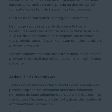
susvisé, sont remboursés le prix du ou des produit(s)
acheté(s) et les frais de livraison sont remboursés.
Les frais de retour sont à la charge de l’acheteur.
L’échange (sous réserve de disponibilité) ou le
remboursement sera effectué dans un délai de 14 jours
au plus tard à compter de la réception, par le vendeur,
des produits retournés par l’acheteur dans les conditions
prévues ci-dessus.
Ce remboursement peut être différé dans les conditions
prévues à l’article 11 des présentes conditions générales
de vente.
Article 17 – Force majeure
Toutes circonstances indépendantes de la volonté des
parties empêchant l’exécution dans des conditions
normales de leurs obligations sont considérées comme
des causes d’exonération des obligations des parties et
entraînent leur suspension.