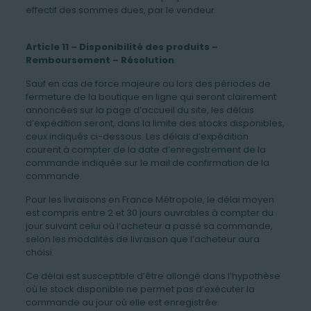
effectif des sommes dues, par le vendeur.
Article 11 – Disponibilité des produits –
Remboursement – Résolution
Sauf en cas de force majeure ou lors des périodes de
fermeture de la boutique en ligne qui seront clairement
annoncées sur la page d’accueil du site, les délais
d’expédition seront, dans la limite des stocks disponibles,
ceux indiqués ci-dessous. Les délais d’expédition
courent à compter de la date d’enregistrement de la
commande indiquée sur le mail de confirmation de la
commande.
Pour les livraisons en France Métropole, le délai moyen
est compris entre 2 et 30 jours ouvrables à compter du
jour suivant celui où l’acheteur a passé sa commande,
selon les modalités de livraison que l’acheteur aura
choisi.
Ce délai est susceptible d’être allongé dans l’hypothèse
où le stock disponible ne permet pas d’exécuter la
commande au jour où elle est enregistrée.