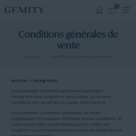
0
Conditions générales de
vente
Accueil
Conditions générales de vente
Article 1 – Intégralité
Les présentes conditions générales expriment
l’intégralité des obligations des parties. En ce sens,
l’acheteur est réputé les accepter sans réserve.
Les présentes conditions générales de vente
s’appliquent à l’exclusion de toutes autres conditions, et
notamment celles applicables pour les ventes en
magasin ou au moyen d’autres circuits de distribution et
de commercialisation.