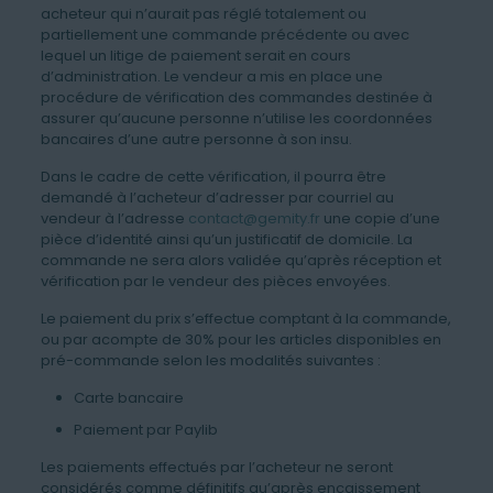
acheteur qui n’aurait pas réglé totalement ou
partiellement une commande précédente ou avec
lequel un litige de paiement serait en cours
d’administration. Le vendeur a mis en place une
procédure de vérification des commandes destinée à
assurer qu’aucune personne n’utilise les coordonnées
bancaires d’une autre personne à son insu.
Dans le cadre de cette vérification, il pourra être
demandé à l’acheteur d’adresser par courriel au
vendeur à l’adresse
contact@gemity.fr
une copie d’une
pièce d’identité ainsi qu’un justificatif de domicile. La
commande ne sera alors validée qu’après réception et
vérification par le vendeur des pièces envoyées.
Le paiement du prix s’effectue comptant à la commande,
ou par acompte de 30% pour les articles disponibles en
pré-commande selon les modalités suivantes :
Carte bancaire
Paiement par Paylib
Les paiements effectués par l’acheteur ne seront
considérés comme définitifs qu’après encaissement