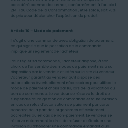
considéré comme des arrhes, conformément à l’article L
214-1 du Code de la Consommation , et le solde, soit 70%
du prix pour déclencher l’expédition du produit.
Article 10 – Mode de paiement
Il s’agit d’une commande avec obligation de paiement,
ce qui signifie que la passation de la commande
implique un règlement de l’acheteur.
Pour régler sa commande, l’acheteur dispose, à son
choix, de l’ensemble des modes de paiement mis à sa
disposition par le vendeur et listés sur le site du vendeur.
L’acheteur garantit au vendeur qu’il dispose des
autorisations éventuellement nécessaires pour utiliser le
mode de paiement choisi par lui, lors de la validation du
bon de commande. Le vendeur se réserve le droit de
suspendre toute gestion de commande et toute livraison
en cas de refus d’autorisation de paiement par carte
bancaire de la part des organismes officiellement
accrédités ou en cas de non-paiement. Le vendeur se
réserve notamment le droit de refuser d’effectuer une
livraison ou d’honorer une commande émanant d’un