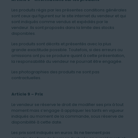
Les produits régis par les présentes conditions générales
sont ceux qui figurent sur le site internet du vendeur et qui
sont indiqués comme vendus et expédiés par le
vendeur. Ils sont proposés dans la limite des stocks
disponibles.
Les produits sont décrits et présentés avec la plus
grande exactitude possible. Toutefois, si des erreurs ou
omissions ont pu se produire quant à cette présentation,
la responsabilité du vendeur ne pourrait être engagée.
Les photographies des produits ne sont pas
contractuelles.
Article 9 – Prix
Le vendeur se réserve le droit de modifier ses prix à tout
moment mais s’engage à appliquer les tarifs en vigueur
indiqués au moment de la commande, sous réserve de
disponibilité à cette date.
Les prix sont indiqués en euros. Ils ne tiennent pas