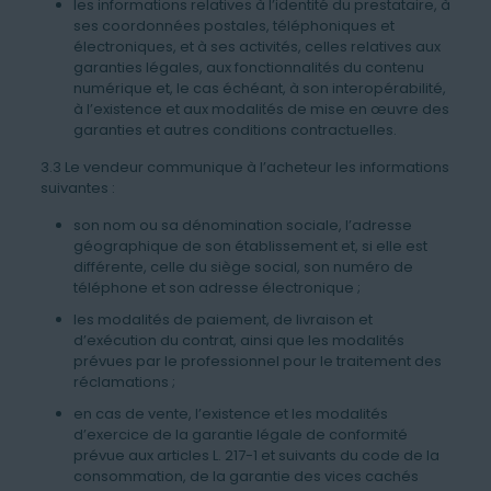
les informations relatives à l’identité du prestataire, à
ses coordonnées postales, téléphoniques et
électroniques, et à ses activités, celles relatives aux
garanties légales, aux fonctionnalités du contenu
numérique et, le cas échéant, à son interopérabilité,
à l’existence et aux modalités de mise en œuvre des
garanties et autres conditions contractuelles.
3.3 Le vendeur communique à l’acheteur les informations
suivantes :
son nom ou sa dénomination sociale, l’adresse
géographique de son établissement et, si elle est
différente, celle du siège social, son numéro de
téléphone et son adresse électronique ;
les modalités de paiement, de livraison et
d’exécution du contrat, ainsi que les modalités
prévues par le professionnel pour le traitement des
réclamations ;
en cas de vente, l’existence et les modalités
d’exercice de la garantie légale de conformité
prévue aux articles L. 217-1 et suivants du code de la
consommation, de la garantie des vices cachés