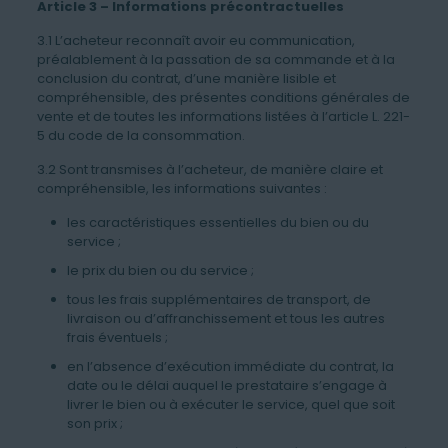
Article 3 – Informations précontractuelles
3.1 L’acheteur reconnaît avoir eu communication,
préalablement à la passation de sa commande et à la
conclusion du contrat, d’une manière lisible et
compréhensible, des présentes conditions générales de
vente et de toutes les informations listées à l’article L. 221-
5 du code de la consommation.
3.2 Sont transmises à l’acheteur, de manière claire et
compréhensible, les informations suivantes :
les caractéristiques essentielles du bien ou du
service ;
le prix du bien ou du service ;
tous les frais supplémentaires de transport, de
livraison ou d’affranchissement et tous les autres
frais éventuels ;
en l’absence d’exécution immédiate du contrat, la
date ou le délai auquel le prestataire s’engage à
livrer le bien ou à exécuter le service, quel que soit
son prix ;