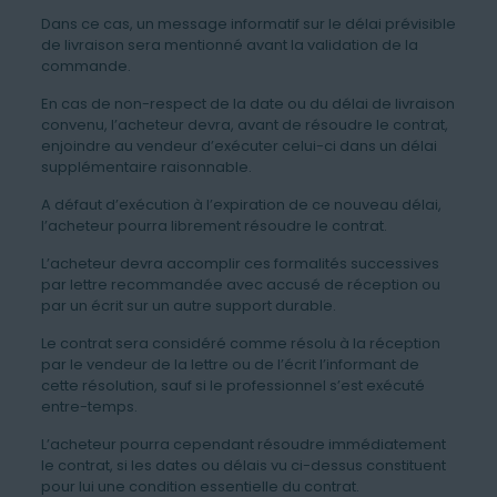
Dans ce cas, un message informatif sur le délai prévisible
de livraison sera mentionné avant la validation de la
commande.
En cas de non-respect de la date ou du délai de livraison
convenu, l’acheteur devra, avant de résoudre le contrat,
enjoindre au vendeur d’exécuter celui-ci dans un délai
supplémentaire raisonnable.
A défaut d’exécution à l’expiration de ce nouveau délai,
l’acheteur pourra librement résoudre le contrat.
L’acheteur devra accomplir ces formalités successives
par lettre recommandée avec accusé de réception ou
par un écrit sur un autre support durable.
Le contrat sera considéré comme résolu à la réception
par le vendeur de la lettre ou de l’écrit l’informant de
cette résolution, sauf si le professionnel s’est exécuté
entre-temps.
L’acheteur pourra cependant résoudre immédiatement
le contrat, si les dates ou délais vu ci-dessus constituent
pour lui une condition essentielle du contrat.