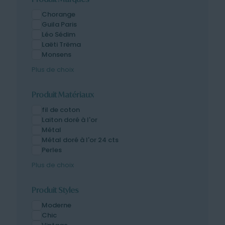
Chorange
Guila Paris
Léo Sédim
Laëti Trëma
Monsens
Plus de choix
Produit Matériaux
fil de coton
Laiton doré à l'or
Métal
Métal doré à l'or 24 cts
Perles
Plus de choix
Produit Styles
Moderne
Chic