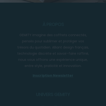
À PROPOS
GEMITY imagine des coffrets connectés,
pensés pour sublimer et protéger vos
trésors du quotidien. Alliant design français,
technologie discrète et savoir-faire raffiné,
nous vous offrons une expérience unique,
entre style, praticité et innovation.
Inscription Newsletter
UNIVERS GEMITY