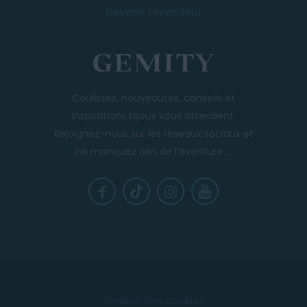
Devenir revendeur
Coulisses, nouveautés, conseils et
inspirations bijoux vous attendent.
Rejoignez-nous sur les réseaux sociaux et
ne manquez rien de l’aventure ...
Gestion des cookies