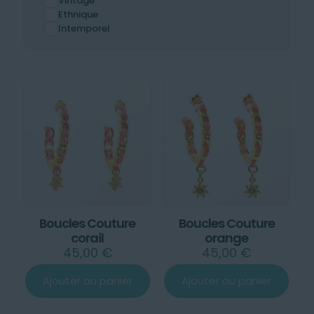
Vintage
Ethnique
Intemporel
Boucles Couture
Boucles Couture
corail
orange
45,00
€
45,00
€
Ajouter au panier
Ajouter au panier