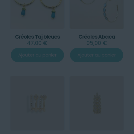
Créoles Taj bleues
Créoles Abaca
47,00
€
95,00
€
Ajouter au panier
Ajouter au panier