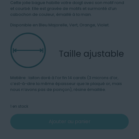
Cette jolie bague habille votre doigt avec son motif rond
et courbé. Elle est gravée de motifs et surmonté d’un
cabochon de couleur, émaillé à la main.
Disponible en Bleu Majorelle, Vert, Orange, Violet.
Matière : laiton doré à l’or fin 14 carats (3 microns d’or,
c’est-à-dire la même épaisseur que le plaqué or, mais
nous n’avons pas de poinçon), résine émaillée.
1 en stock
Ajouter au panier