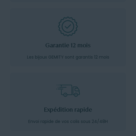
Garantie 12 mois
Les bijoux GEMITY sont garantis 12 mois
Expédition rapide
Envoi rapide de vos colis sous 24/48H