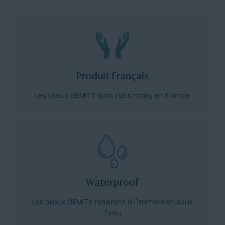
Produit Français
Les bijoux GEMITY sont faits main, en France
Waterproof
Les bijoux GEMITY résistent à l'immersion sous
l'eau