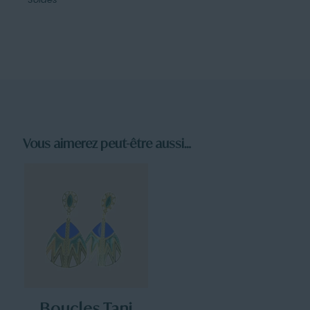
Vous aimerez peut-être aussi…
Boucles Tani