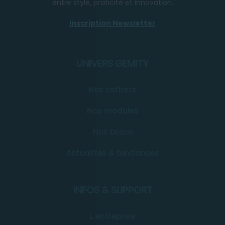
entre style, praticité et innovation.
Inscription Newsletter
UNIVERS GEMITY
Nos coffrets
Nos modules
Nos bijoux
Actualités & tendances
INFOS & SUPPORT
L’entreprise