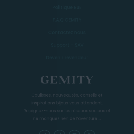
Politique RSE
F.A.Q GEMITY
Contactez nous
Support – SAV
Devenir revendeur
Coulisses, nouveautés, conseils et
inspirations bijoux vous attendent.
Rejoignez-nous sur les réseaux sociaux et
ne manquez rien de l’aventure ...