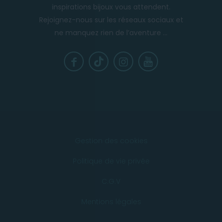
inspirations bijoux vous attendent.
Rejoignez-nous sur les réseaux sociaux et
ne manquez rien de l’aventure ...
Gestion des cookies
Politique de vie privée
C.G.V
Mentions légales