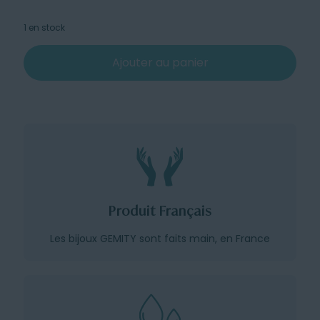
1 en stock
Ajouter au panier
Produit Français
Les bijoux GEMITY sont faits main, en France