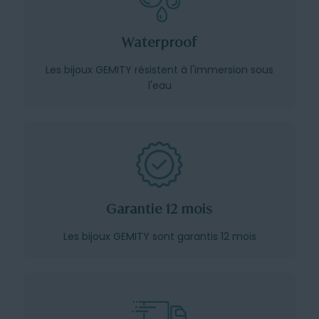
Waterproof
Les bijoux GEMITY résistent à l'immersion sous
l'eau
Garantie 12 mois
Les bijoux GEMITY sont garantis 12 mois