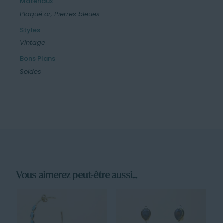
Matériaux
Plaqué or, Pierres bleues
Styles
Vintage
Bons Plans
Soldes
Vous aimerez peut-être aussi…