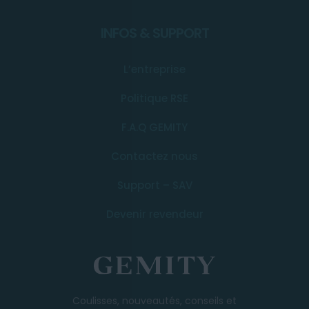
INFOS & SUPPORT
L’entreprise
Politique RSE
F.A.Q GEMITY
Contactez nous
Support – SAV
Devenir revendeur
Coulisses, nouveautés, conseils et