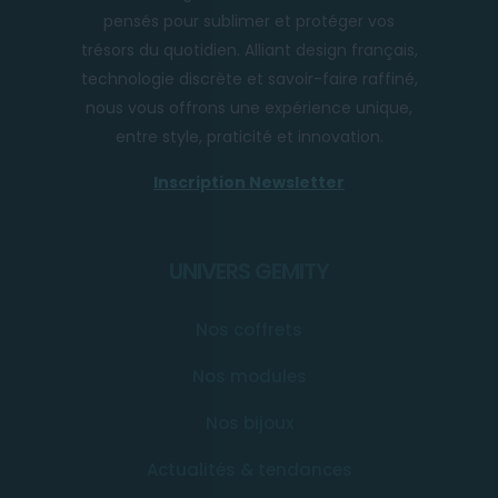
pensés pour sublimer et protéger vos
trésors du quotidien. Alliant design français,
technologie discrète et savoir-faire raffiné,
nous vous offrons une expérience unique,
entre style, praticité et innovation.
Inscription Newsletter
UNIVERS GEMITY
Nos coffrets
Nos modules
Nos bijoux
Actualités & tendances