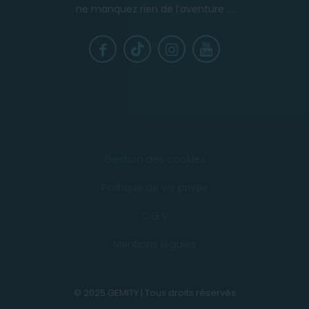
ne manquez rien de l’aventure ...
Gestion des cookies
Politique de vie privée
C.G.V
Mentions légales
© 2025 GEMITY | Tous droits réservés