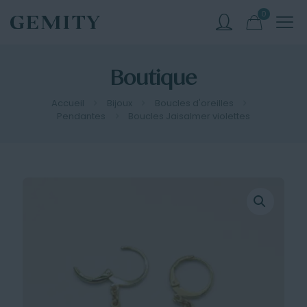
0
Boutique
Accueil
Bijoux
Boucles d'oreilles
Pendantes
Boucles Jaisalmer violettes