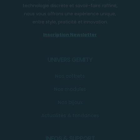
technologie discrète et savoir-faire raffiné,
nous vous offrons une expérience unique,
entre style, praticité et innovation.
Inscription Newsletter
UNIVERS GEMITY
Nos coffrets
Nos modules
Nos bijoux
Actualités & tendances
INFOS & SUPPORT