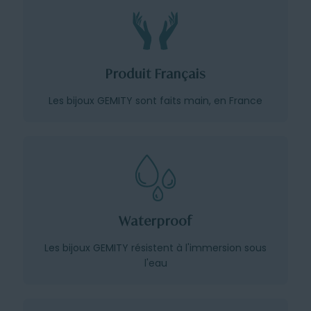
Produit Français
Les bijoux GEMITY sont faits main, en France
Waterproof
Les bijoux GEMITY résistent à l'immersion sous
l'eau