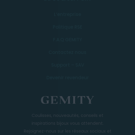
L’entreprise
Politique RSE
F.A.Q GEMITY
Contactez nous
Support – SAV
Devenir revendeur
Coulisses, nouveautés, conseils et
inspirations bijoux vous attendent.
Rejoignez-nous sur les réseaux sociaux et