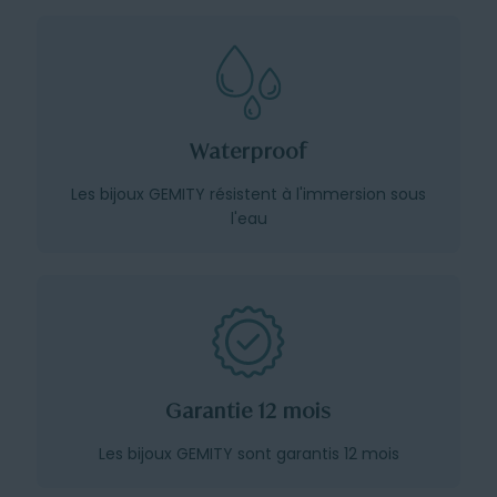
Waterproof
Les bijoux GEMITY résistent à l'immersion sous
l'eau
Garantie 12 mois
Les bijoux GEMITY sont garantis 12 mois