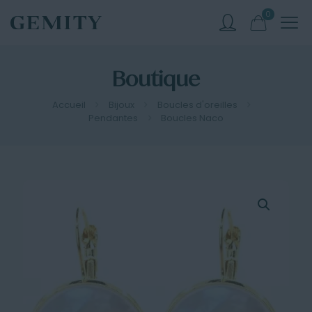
0
Boutique
Accueil
Bijoux
Boucles d'oreilles
Pendantes
Boucles Naco