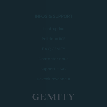
INFOS & SUPPORT
L’entreprise
Politique RSE
F.A.Q GEMITY
Contactez nous
Support – SAV
Devenir revendeur