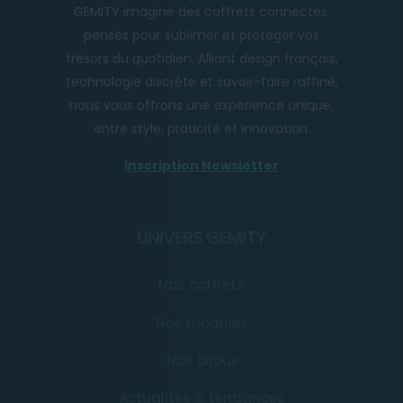
GEMITY imagine des coffrets connectés,
pensés pour sublimer et protéger vos
trésors du quotidien. Alliant design français,
technologie discrète et savoir-faire raffiné,
nous vous offrons une expérience unique,
entre style, praticité et innovation.
Inscription Newsletter
UNIVERS GEMITY
Nos coffrets
Nos modules
Nos bijoux
Actualités & tendances