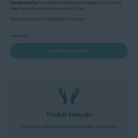
Composition
: boucles d’oreille en plaqué or 24 carats
avec un cabochon en nacre de 2 cm.
Ne provoque pas d’allergie au nickel.
1 en stock
Ajouter au panier
Produit Français
Les bijoux GEMITY sont faits main, en France