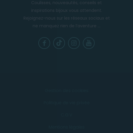
Coulisses, nouveautés, conseils et
inspirations bijoux vous attendent.
Rejoignez-nous sur les réseaux sociaux et
ne manquez rien de l’aventure ...
Gestion des cookies
Politique de vie privée
C.G.V
Mentions légales