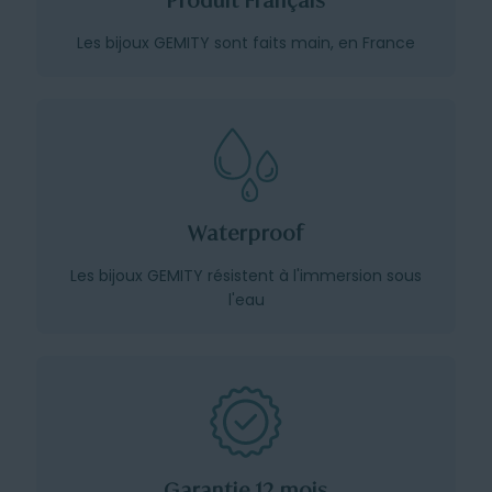
Produit Français
Les bijoux GEMITY sont faits main, en France
Waterproof
Les bijoux GEMITY résistent à l'immersion sous
l'eau
Garantie 12 mois