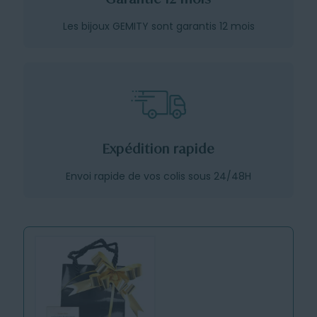
Les bijoux GEMITY sont garantis 12 mois
Expédition rapide
Envoi rapide de vos colis sous 24/48H