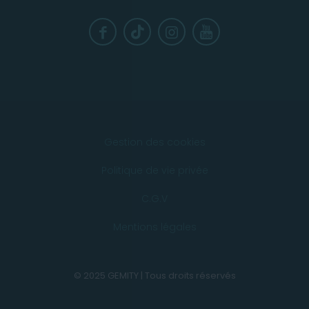
Gestion des cookies
Politique de vie privée
C.G.V
Mentions légales
© 2025 GEMITY | Tous droits réservés