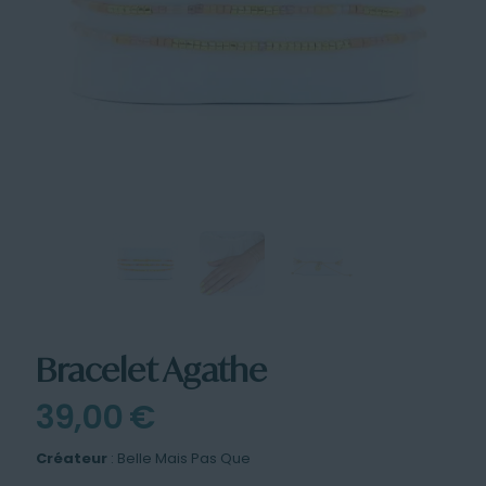
Bracelet Agathe
39,00
€
Créateur
: Belle Mais Pas Que