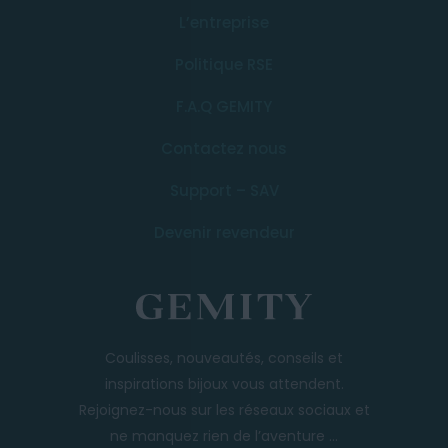
L’entreprise
Politique RSE
F.A.Q GEMITY
Contactez nous
Support – SAV
Devenir revendeur
Coulisses, nouveautés, conseils et
inspirations bijoux vous attendent.
Rejoignez-nous sur les réseaux sociaux et
ne manquez rien de l’aventure ...