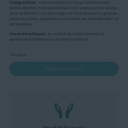
Composition
: ce bracelet fin à 3 rangs combine des
perles dorées, nude et dans les tons rosés pour un design
doux et féminin. L’un des rangs est orné d’une plus grande
perle au centre, apportant une touche de sophistication et
de brillance.
Caractéristiques
: le cordon ajustable permet un
ajustement parfait pour un confort optimal.
1 en stock
Ajouter au panier