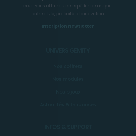
nous vous offrons une expérience unique,
entre style, praticité et innovation.
Inscription Newsletter
UNIVERS GEMITY
Nos coffrets
Nos modules
Nos bijoux
Actualités & tendances
INFOS & SUPPORT