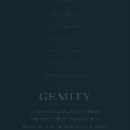
L’entreprise
Politique RSE
F.A.Q GEMITY
Contactez nous
Support – SAV
Devenir revendeur
Coulisses, nouveautés, conseils et
inspirations bijoux vous attendent.
Rejoignez-nous sur les réseaux sociaux et