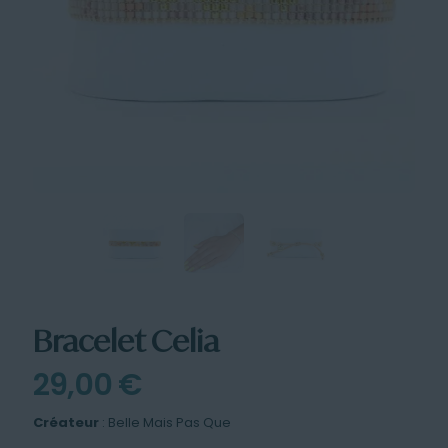
Bracelet Celia
29,00
€
Créateur
: Belle Mais Pas Que