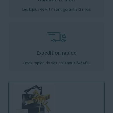
Les bijoux GEMITY sont garantis 12 mois
Expédition rapide
Envoi rapide de vos colis sous 24/48H