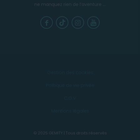
ne manquez rien de l’aventure ...
Gestion des cookies
Politique de vie privée
C.G.V
Mentions légales
© 2025 GEMITY | Tous droits réservés