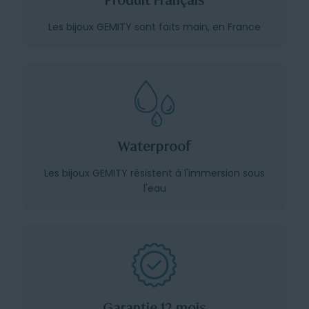
Produit Français
Les bijoux GEMITY sont faits main, en France
Waterproof
Les bijoux GEMITY résistent à l'immersion sous
l'eau
Garantie 12 mois