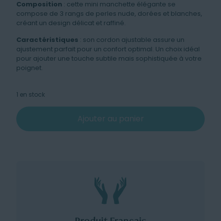
Composition
: cette mini manchette élégante se
compose de 3 rangs de perles nude, dorées et blanches,
créant un design délicat et raffiné.
Caractéristiques
: son cordon ajustable assure un
ajustement parfait pour un confort optimal. Un choix idéal
pour ajouter une touche subtile mais sophistiquée à votre
poignet.
1 en stock
Ajouter au panier