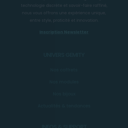
technologie discrète et savoir-faire raffiné,
nous vous offrons une expérience unique,
entre style, praticité et innovation.
Inscription Newsletter
UNIVERS GEMITY
Nos coffrets
Nos modules
Nos bijoux
Actualités & tendances
INFOS & SUPPORT