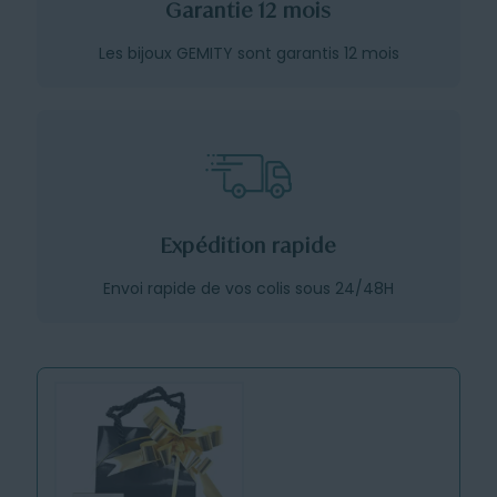
Garantie 12 mois
Les bijoux GEMITY sont garantis 12 mois
Expédition rapide
Envoi rapide de vos colis sous 24/48H