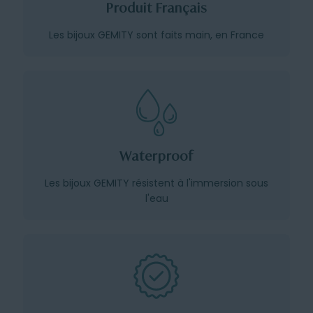
Produit Français
Les bijoux GEMITY sont faits main, en France
Waterproof
Les bijoux GEMITY résistent à l'immersion sous
l'eau