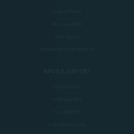
Nos coffrets
Nos modules
Nos bijoux
Actualités & tendances
INFOS & SUPPORT
L’entreprise
Politique RSE
F.A.Q GEMITY
Contactez nous