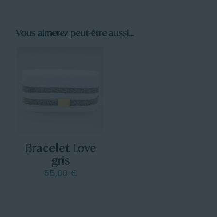
Vous aimerez peut-être aussi…
Bracelet Love
gris
55,00
€