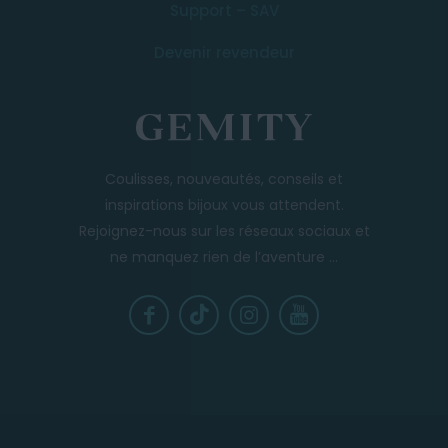
Support – SAV
Devenir revendeur
Coulisses, nouveautés, conseils et
inspirations bijoux vous attendent.
Rejoignez-nous sur les réseaux sociaux et
ne manquez rien de l’aventure ...