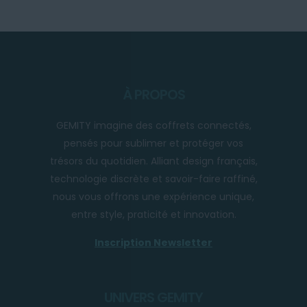
À PROPOS
GEMITY imagine des coffrets connectés,
pensés pour sublimer et protéger vos
trésors du quotidien. Alliant design français,
technologie discrète et savoir-faire raffiné,
nous vous offrons une expérience unique,
entre style, praticité et innovation.
Inscription Newsletter
UNIVERS GEMITY