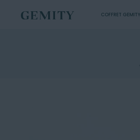
COFFRET GEMIT