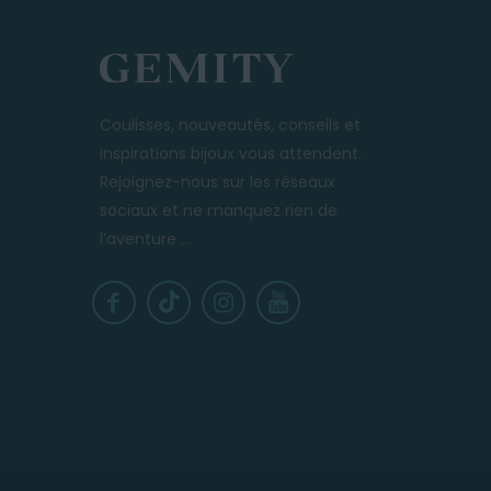
T
Coulisses, nouveautés, conseils et
inspirations bijoux vous attendent.
Rejoignez-nous sur les réseaux
sociaux et ne manquez rien de
l’aventure ...