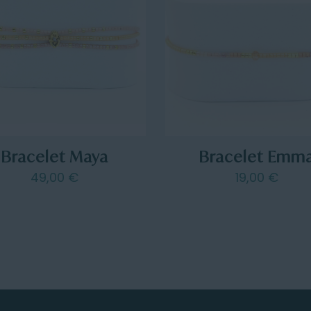
Bracelet Maya
Bracelet Emm
49,00
€
19,00
€