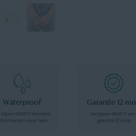
Waterproof
Garantie 12 mo
s bijoux GEMITY résistent
Les bijoux GEMITY son
 l'immersion sous l'eau
garantis 12 mois