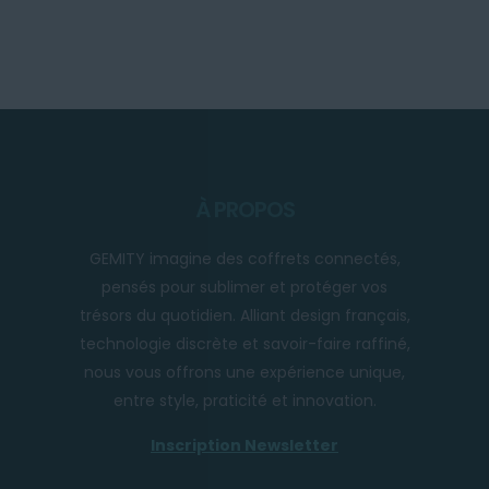
À PROPOS
GEMITY imagine des coffrets connectés,
pensés pour sublimer et protéger vos
trésors du quotidien. Alliant design français,
technologie discrète et savoir-faire raffiné,
nous vous offrons une expérience unique,
entre style, praticité et innovation.
Inscription Newsletter