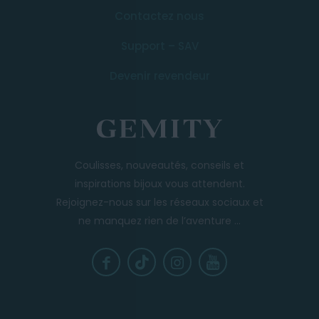
Contactez nous
Support – SAV
Devenir revendeur
Coulisses, nouveautés, conseils et
inspirations bijoux vous attendent.
Rejoignez-nous sur les réseaux sociaux et
ne manquez rien de l’aventure ...