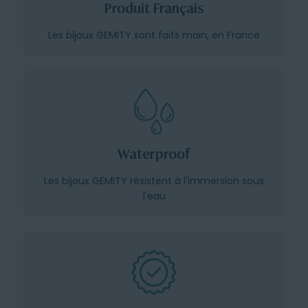
Produit Français
Les bijoux GEMITY sont faits main, en France
Waterproof
Les bijoux GEMITY résistent à l'immersion sous
l'eau