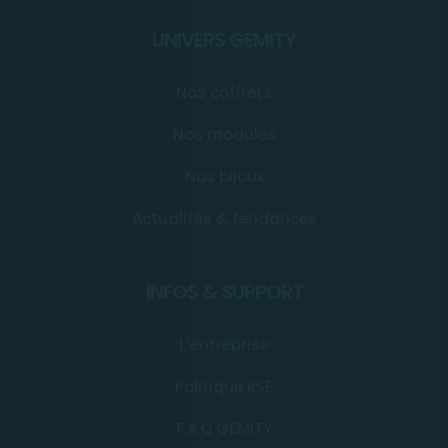
UNIVERS GEMITY
Nos coffrets
Nos modules
Nos bijoux
Actualités & tendances
INFOS & SUPPORT
L’entreprise
Politique RSE
F.A.Q GEMITY