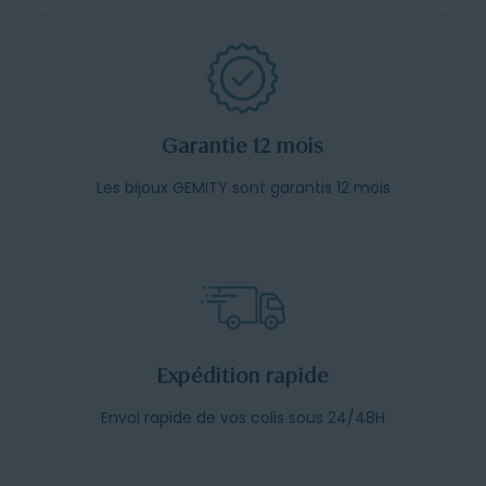
Garantie 12 mois
Les bijoux GEMITY sont garantis 12 mois
Expédition rapide
Envoi rapide de vos colis sous 24/48H