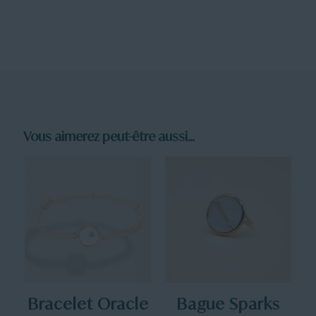
Vous aimerez peut-être aussi…
Bracelet Oracle
Bague Sparks