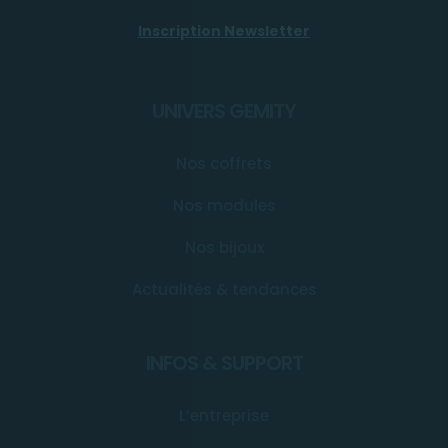
Inscription Newsletter
UNIVERS GEMITY
Nos coffrets
Nos modules
Nos bijoux
Actualités & tendances
INFOS & SUPPORT
L’entreprise