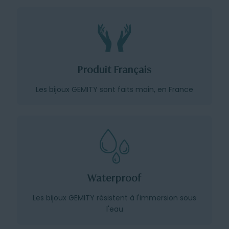
Produit Français
Les bijoux GEMITY sont faits main, en France
Waterproof
Les bijoux GEMITY résistent à l'immersion sous
l'eau