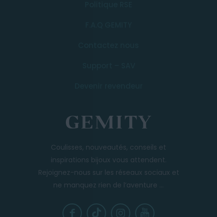
Politique RSE
F.A.Q GEMITY
Contactez nous
Support – SAV
Devenir revendeur
Coulisses, nouveautés, conseils et
inspirations bijoux vous attendent.
Rejoignez-nous sur les réseaux sociaux et
ne manquez rien de l’aventure ...