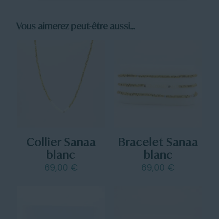
Vous aimerez peut-être aussi…
Collier Sanaa
Bracelet Sanaa
blanc
blanc
69,00
€
69,00
€