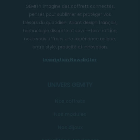
GEMITY imagine des coffrets connectés,
pensés pour sublimer et protéger vos
trésors du quotidien. Alliant design français,
technologie discrète et savoir-faire raffiné,
nous vous offrons une expérience unique,
entre style, praticité et innovation.
Inscription Newsletter
UNIVERS GEMITY
Nos coffrets
Nos modules
Nos bijoux