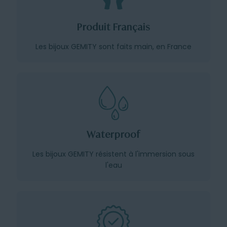
Produit Français
Les bijoux GEMITY sont faits main, en France
Waterproof
Les bijoux GEMITY résistent à l'immersion sous
l'eau