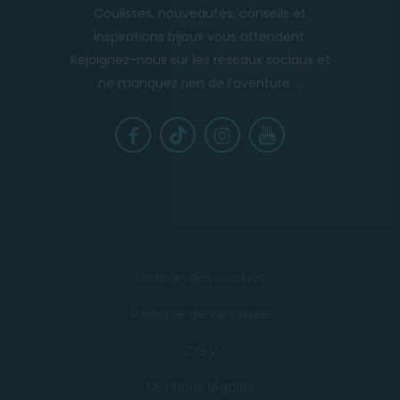
Coulisses, nouveautés, conseils et
inspirations bijoux vous attendent.
Rejoignez-nous sur les réseaux sociaux et
ne manquez rien de l’aventure ...
Gestion des cookies
Politique de vie privée
C.G.V
Mentions légales