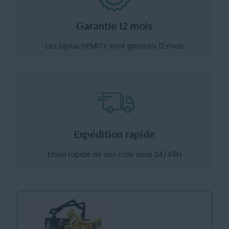
Garantie 12 mois
Les bijoux GEMITY sont garantis 12 mois
Expédition rapide
Envoi rapide de vos colis sous 24/48H