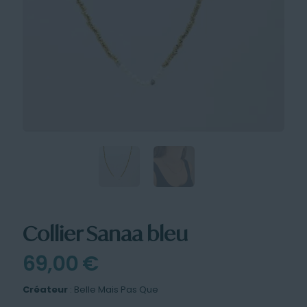
Collier Sanaa bleu
69,00
€
Créateur
: Belle Mais Pas Que