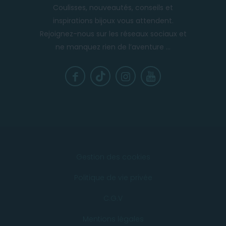
Coulisses, nouveautés, conseils et
inspirations bijoux vous attendent.
Rejoignez-nous sur les réseaux sociaux et
ne manquez rien de l’aventure ...
Gestion des cookies
Politique de vie privée
C.G.V
Mentions légales