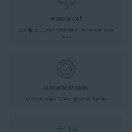
Waterproof
Les bijoux GEMITY résistent à l'immersion sous
l'eau
Garantie 12 mois
Les bijoux GEMITY sont garantis 12 mois