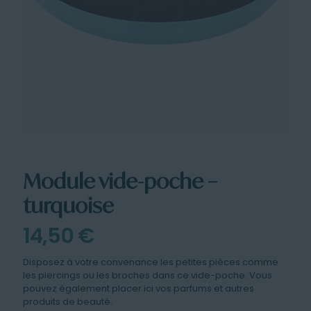
Module vide-poche –
turquoise
14,50
€
Disposez à votre convenance les petites pièces comme
les piercings ou les broches dans ce vide-poche. Vous
pouvez également placer ici vos parfums et autres
produits de beauté.