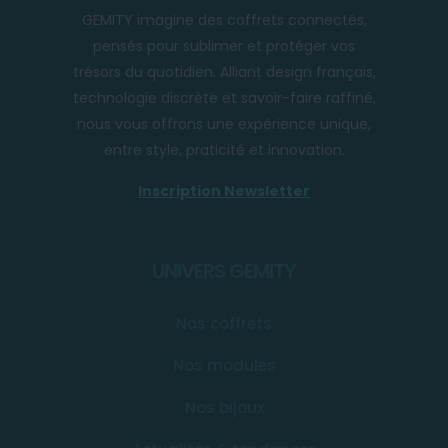
GEMITY imagine des coffrets connectés,
pensés pour sublimer et protéger vos
trésors du quotidien. Alliant design français,
technologie discrète et savoir-faire raffiné,
nous vous offrons une expérience unique,
entre style, praticité et innovation.
Inscription Newsletter
UNIVERS GEMITY
Nos coffrets
Nos modules
Nos bijoux