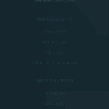
UNIVERS GEMITY
Nos coffrets
Nos modules
Nos bijoux
Actualités & tendances
INFOS & SUPPORT
L’entreprise
Politique RSE