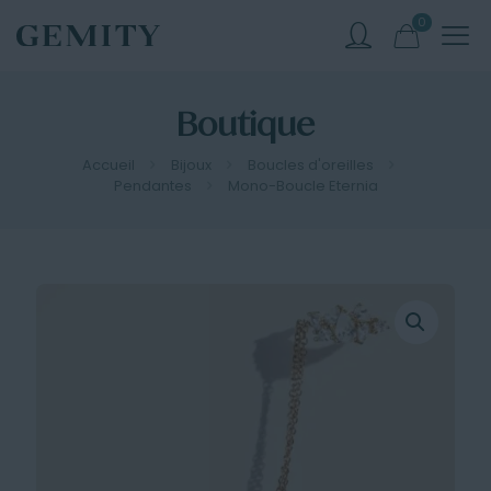
0
Boutique
Accueil
Bijoux
Boucles d'oreilles
Pendantes
Mono-Boucle Eternia