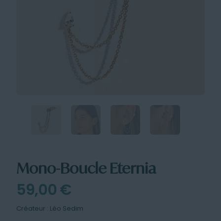
Mono-Boucle Eternia
59,00
€
Créateur : Léo Sedim