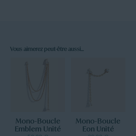
Vous aimerez peut-être aussi…
Mono-Boucle
Mono-Boucle
Emblem Unité
Eon Unité