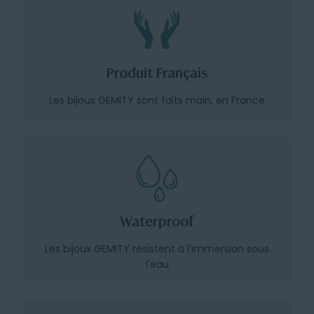
Produit Français
Les bijoux GEMITY sont faits main, en France
Waterproof
Les bijoux GEMITY résistent à l'immersion sous
l'eau