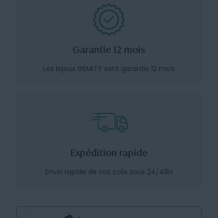
Garantie 12 mois
Les bijoux GEMITY sont garantis 12 mois
Expédition rapide
Envoi rapide de vos colis sous 24/48H