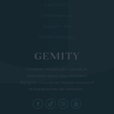
F.A.Q GEMITY
Contactez nous
Support – SAV
Devenir revendeur
Coulisses, nouveautés, conseils et
inspirations bijoux vous attendent.
Rejoignez-nous sur les réseaux sociaux et
ne manquez rien de l’aventure ...