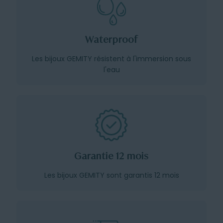
Waterproof
Les bijoux GEMITY résistent à l'immersion sous
l'eau
Garantie 12 mois
Les bijoux GEMITY sont garantis 12 mois