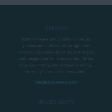
À PROPOS
GEMITY imagine des coffrets connectés,
pensés pour sublimer et protéger vos
trésors du quotidien. Alliant design français,
technologie discrète et savoir-faire raffiné,
nous vous offrons une expérience unique,
entre style, praticité et innovation.
Inscription Newsletter
UNIVERS GEMITY