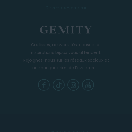
Devenir revendeur
Coulisses, nouveautés, conseils et
inspirations bijoux vous attendent.
Rejoignez-nous sur les réseaux sociaux et
ne manquez rien de l’aventure ...