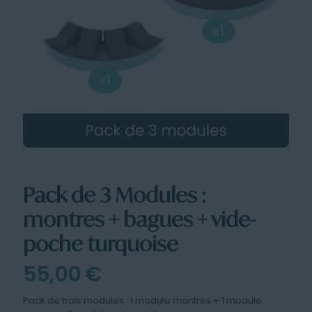
Pack de 3 Modules :
montres + bagues + vide-
poche turquoise
55,00
€
Pack de trois modules : 1 module montres + 1 module