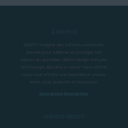
À PROPOS
GEMITY imagine des coffrets connectés,
pensés pour sublimer et protéger vos
trésors du quotidien. Alliant design français,
technologie discrète et savoir-faire raffiné,
nous vous offrons une expérience unique,
entre style, praticité et innovation.
Inscription Newsletter
UNIVERS GEMITY