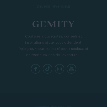
Devenir revendeur
Coulisses, nouveautés, conseils et
inspirations bijoux vous attendent.
Rejoignez-nous sur les réseaux sociaux et
ne manquez rien de l’aventure ...