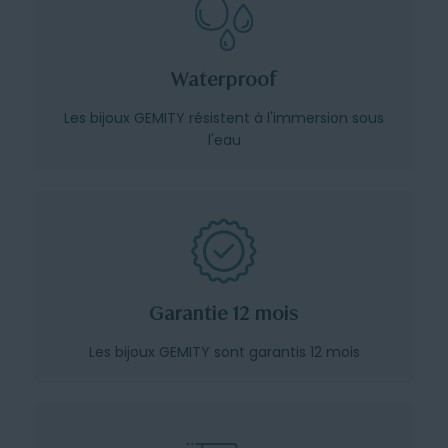
Waterproof
Les bijoux GEMITY résistent à l'immersion sous
l'eau
Garantie 12 mois
Les bijoux GEMITY sont garantis 12 mois