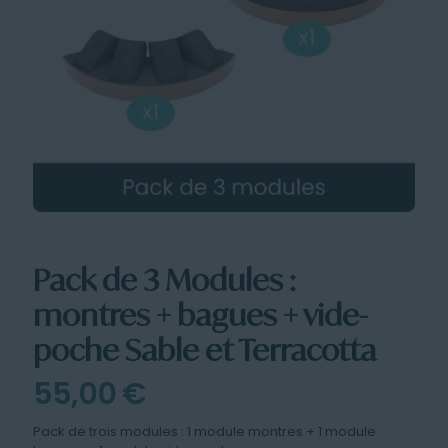
Pack de 3 Modules :
montres + bagues + vide-
poche Sable et Terracotta
55,00
€
Pack de trois modules : 1 module montres + 1 module