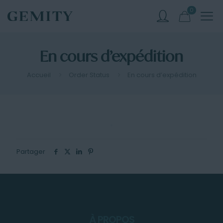
0
En cours d’expédition
Accueil
Order Status
En cours d’expédition
Partager
À PROPOS