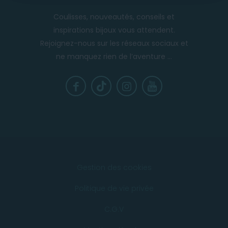
Coulisses, nouveautés, conseils et
inspirations bijoux vous attendent.
Rejoignez-nous sur les réseaux sociaux et
ne manquez rien de l’aventure ...
Gestion des cookies
Politique de vie privée
C.G.V