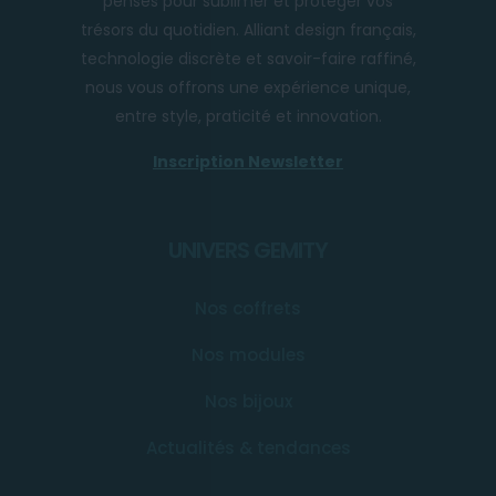
pensés pour sublimer et protéger vos
trésors du quotidien. Alliant design français,
technologie discrète et savoir-faire raffiné,
nous vous offrons une expérience unique,
entre style, praticité et innovation.
Inscription Newsletter
UNIVERS GEMITY
Nos coffrets
Nos modules
Nos bijoux
Actualités & tendances