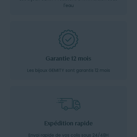
l'eau
Garantie 12 mois
Les bijoux GEMITY sont garantis 12 mois
Expédition rapide
Envoi rapide de vos colis sous 24/48H