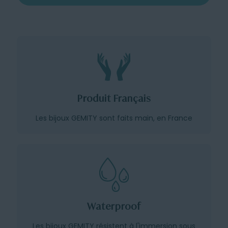
Produit Français
Les bijoux GEMITY sont faits main, en France
Waterproof
Les bijoux GEMITY résistent à l'immersion sous