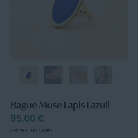
Bague Muse Lapis Lazuli
95,00
€
Créateur : Léo Sédim