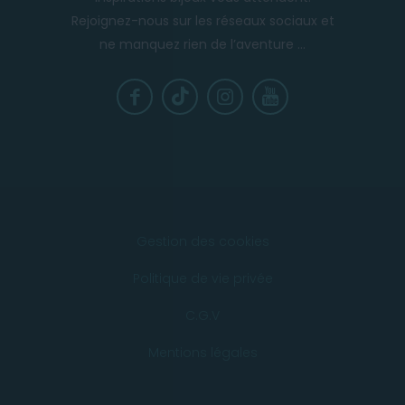
Rejoignez-nous sur les réseaux sociaux et
ne manquez rien de l’aventure ...
Gestion des cookies
Politique de vie privée
C.G.V
Mentions légales