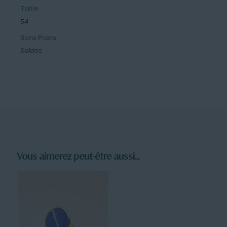
Taille
54
Bons Plans
Soldes
Vous aimerez peut-être aussi…