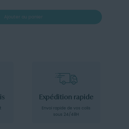
Ajouter au panier
is
Expédition rapide
t
Envoi rapide de vos colis
sous 24/48H