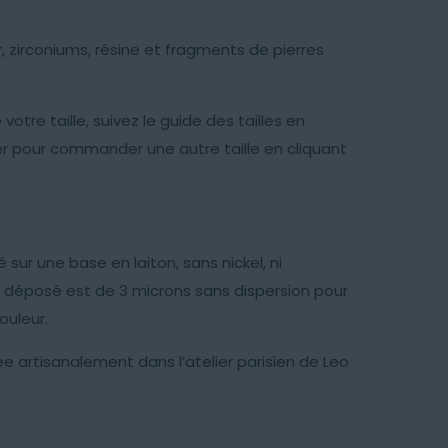
 zirconiums, résine et fragments de pierres
 votre taille, suivez le guide des tailles en
r pour commander une autre taille en cliquant
 sur une base en laiton, sans nickel, ni
r déposé est de 3 microns sans dispersion pour
ouleur.
e artisanalement dans l’atelier parisien de Leo