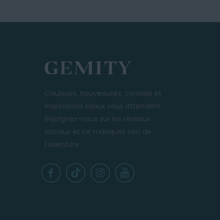
T
Coulisses, nouveautés, conseils et
inspirations bijoux vous attendent.
Rejoignez-nous sur les réseaux
sociaux et ne manquez rien de
l’aventure ...